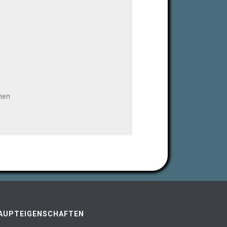
AUPTEIGENSCHAFTEN